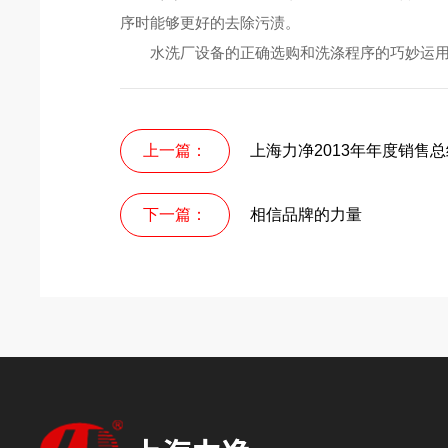
序时能够更好的去除污渍。
水洗厂设备的正确选购和洗涤程序的巧妙运用，
上一篇：
上海力净2013年年度销售
下一篇：
相信品牌的力量