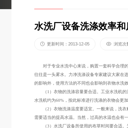
水洗厂设备洗涤效率和
更新时间：2013-12-05
浏览次
对于专业水洗中心来说，购置一套科学合理
往往是一头雾水。力净洗涤设备专家建议大家在选
的影响外，使用方法的不同也会影响到衣物水洗
（1）衣物的洗涤容量要合适。工业水洗机的洗
水洗机约为60%，按此标准进行洗涤的衣物会更
（2）衣物洗涤温度要适宜。一般来说，洗衣粉
需要适当的提高水温。当然，过高的水温也会有一
（3）水洗厂设备所使用的布草时间要合适。为