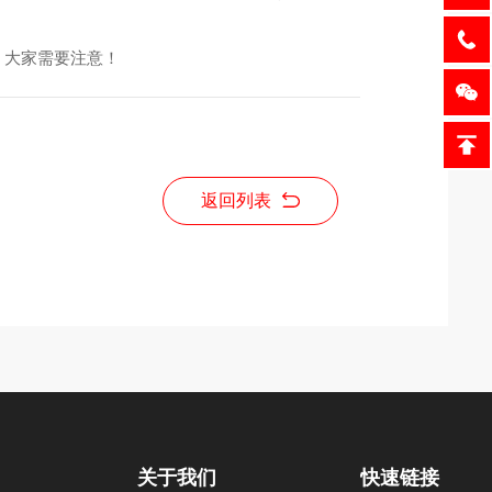
，大家需要注意！
返回列表
关于我们
快速链接