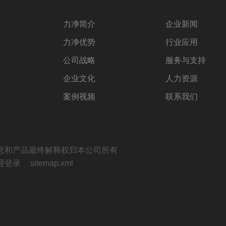
力净简介
企业新闻
力净优势
行业应用
公司战略
服务与支持
企业文化
人力资源
案例视频
联系我们
息和产品最终解释权归本公司所有
理登录
sitemap.xml