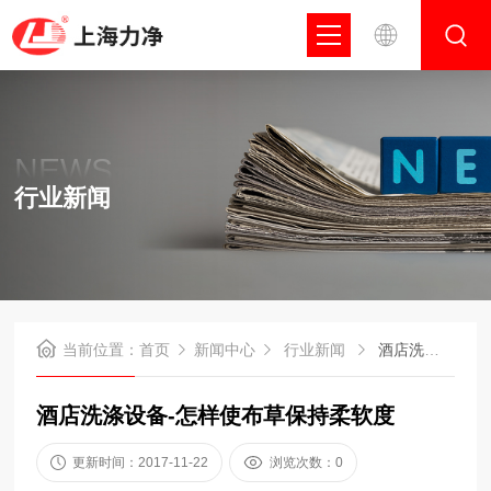
NEWS
行业新闻
当前位置：
首页
新闻中心
行业新闻
酒店洗涤设备-怎样使布草保持柔软度
酒店洗涤设备-怎样使布草保持柔软度
更新时间：2017-11-22
浏览次数：0