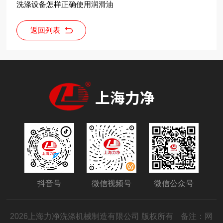
洗涤设备怎样正确使用润滑油
返回列表
抖音号
微信视频号
微信公众号
2026上海力净洗涤机械制造有限公司 版权所有
备注：网