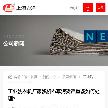
全部
English
NEWS
公司新闻
当前位置：
首页
新闻中心
公司新闻
工业洗衣机厂家浅析布草污染严重该如何处理?
工业洗衣机厂家浅析布草污染严重该如何处
理?