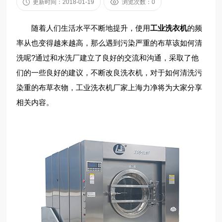
更新时间：2018-01-19
浏览次数：0
随着人们生活水平不断地提升，使用
工业洗衣机
的频
率从也变得越来越高，那么遇到污染严重的布草该如何清
洗呢?通过和水洗厂建立了良好的交流和沟通，采取了他
们的一些良好的建议，不断改良洗衣机，对于如何清洗污
染重的布草衣物，工业洗衣机厂家上海力净将为大家分享
相关内容。