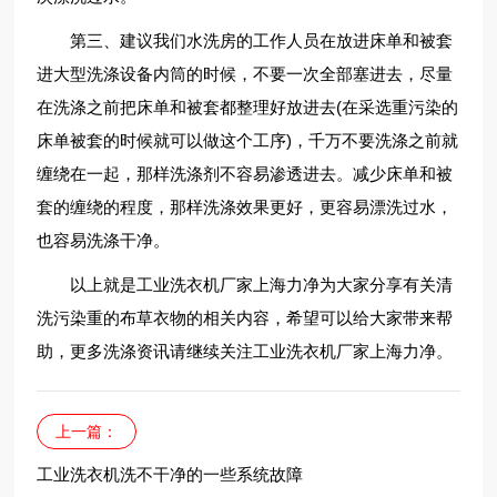
第三、建议我们水洗房的工作人员在放进床单和被套
进大型洗涤设备内筒的时候，不要一次全部塞进去，尽量
在洗涤之前把床单和被套都整理好放进去(在采选重污染的
床单被套的时候就可以做这个工序)，千万不要洗涤之前就
缠绕在一起，那样洗涤剂不容易渗透进去。减少床单和被
套的缠绕的程度，那样洗涤效果更好，更容易漂洗过水，
也容易洗涤干净。
以上就是工业洗衣机厂家上海力净为大家分享有关清
洗污染重的布草衣物的相关内容，希望可以给大家带来帮
助，更多洗涤资讯请继续关注工业洗衣机厂家上海力净。
上一篇：
工业洗衣机洗不干净的一些系统故障