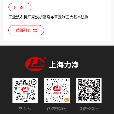
下一篇：
工业洗衣机厂家浅析酒店布草定制三大基本法则
返回列表
抖音号
微信视频号
微信公众号