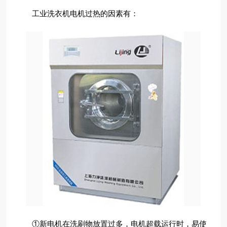
工业洗衣机电机过热的因素有：
①新电机在洗刷物放置过多，电机超载运行时，易使