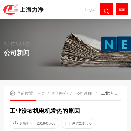
全部
English
NEWS
公司新闻
当前位置：
首页
新闻中心
公司新闻
工业洗衣机电机发热的原因
工业洗衣机电机发热的原因
更新时间：2018-05-03
浏览次数：0