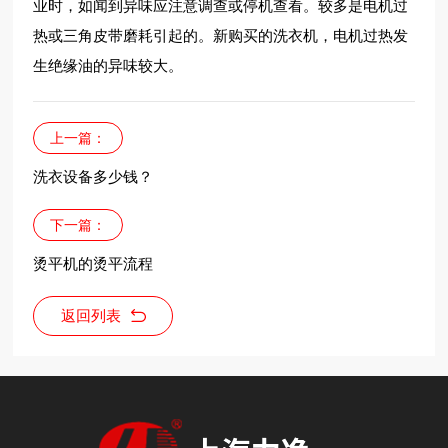
业时，如闻到异味应注意调查或停机查看。较多是电机过
热或三角皮带磨耗引起的。新购买的洗衣机，电机过热发
生绝缘油的异味较大。
上一篇：
洗衣设备多少钱？
下一篇：
烫平机的烫平流程
返回列表