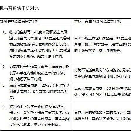
机与普通烘干机对比