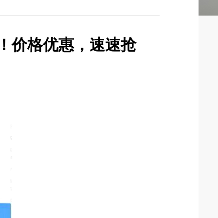
！价格优惠，速速抢