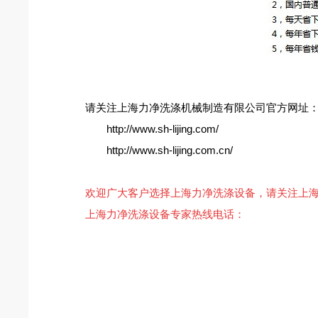
请关注上海力净洗涤机械制造有限公司官方网址
http://www.sh-lijing.com/
http://www.sh-lijing.com.cn/
欢迎广大客户选择上海力净洗涤设备，请关注上海力净公
上海力净洗涤设备专家热线电话：