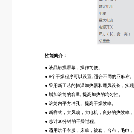
性能简介：
● 液晶触摸屏幕，操作简便。
● 8个干燥程序可以设置, 适合不同的亚麻布
● 采用新工艺的恒温加热器和通风设备，实现热
● 增加滚筒的容量, 提高加热的均匀性。
● 滚笼内平方冲孔。提高干燥效率。
● 新样式，大风扇，大电机，良好的热效率，
● 总计30分钟的干燥过程。
● 适用烘干衣服，床单，被套，台布，毛巾，