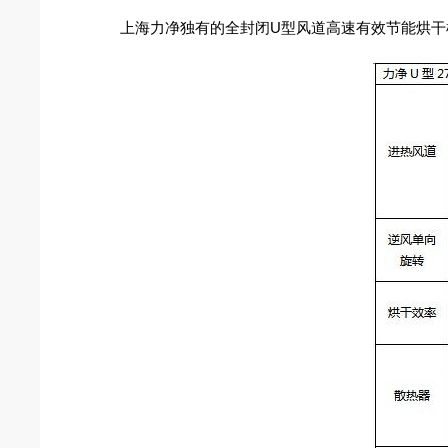
上海力净独有的全封闭U型风道高速有效节能烘干