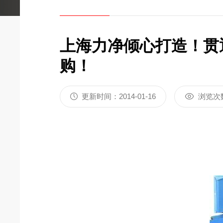
上海力净倾心打造！贯
购！
更新时间：2014-01-16
浏览次