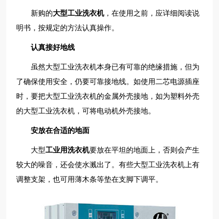
新购的
大型工业洗衣机
，在使用之前，应详细阅读说
明书，按规定的方法认真操作。
认真接好地线
虽然大型工业洗衣机本身已有可靠的绝缘措施，但为
了确保使用安全，仍要可靠接地线。如使用二芯电源插座
时，要把大型工业洗衣机的金属外壳接地，如为塑料外壳
的大型工业洗衣机，可将电动机外壳接地。
安放在合适的地面
大型
工业用洗衣机
要放在平坦的地面上，否则会产生
较大的噪音，还会使水溅出了。有些大型工业洗衣机上有
调整支架，也可用薄木条等垫在支脚下调平。