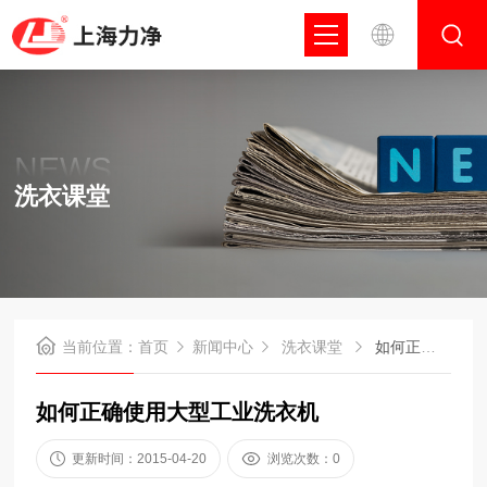
NEWS
洗衣课堂
当前位置：
首页
新闻中心
洗衣课堂
如何正确使用大型工业洗衣机
如何正确使用大型工业洗衣机
更新时间：2015-04-20
浏览次数：0