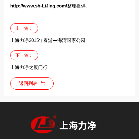
http://www.sh-LiJing.com/
整理提供。
上一篇：
上海力净2015年春游—海湾国家公园
下一篇：
上海力净之厦门行
返回列表