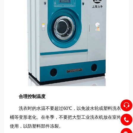
合理控制温度
洗衣时的水温不要超过60℃，以免波水轮或塑料洗衣
桶等变形老化。在冬季，不要把大型工业洗衣机放在室外
使用，以防塑料部件冻裂。