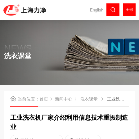
全部
English
NEWS
洗衣课堂
当前位置：
首页
新闻中心
洗衣课堂
工业洗衣机厂家介绍利用信息技术重振制造业
工业洗衣机厂家介绍利用信息技术重振制造
业