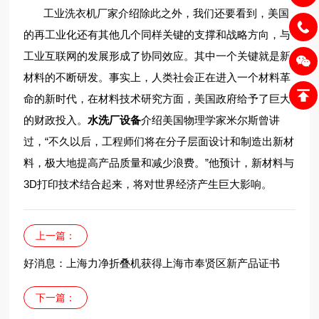
工业洗衣机厂家介绍除此之外，我们还要看到，美国
的再工业化还有其他几个同样关键的支撑和战略方向，与
工业互联网的发展形成了协同效应。其中一个关键就是新
材料的不断研发。事实上，人类社会正在进入一个材料革
命的新时代，在材料技术研究方面，美国政府给予了巨大
的财政投入。
水洗厂设备
介绍美国物理学家米尔斯曾讲
过，“不久以后，工程师们将在分子层面设计和制造出新材
料，极大地提高产品质量和减少浪费。”他预计，新材料与
3D打印技术结合起来，将对世界经济产生巨大影响。
上一篇：
好消息：上海力净折叠机获得上海市奉贤区新产品证书
下一篇：