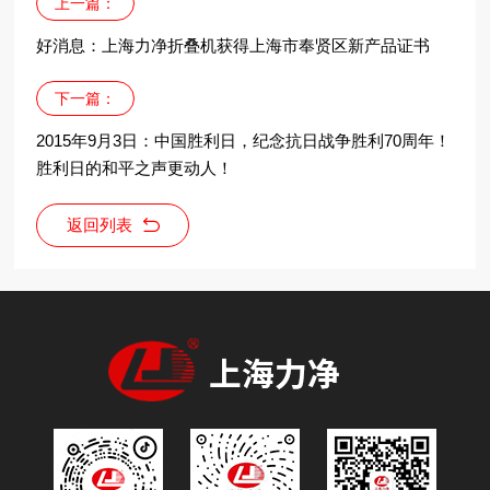
上一篇：
好消息：上海力净折叠机获得上海市奉贤区新产品证书
下一篇：
2015年9月3日：中国胜利日，纪念抗日战争胜利70周年！
胜利日的和平之声更动人！
返回列表