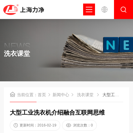
NEWS
洗衣课堂
当前位置：
首页
新闻中心
洗衣课堂
大型工业洗衣机介绍融合互联网思维
大型工业洗衣机介绍融合互联网思维
更新时间：2016-02-19
浏览次数：0