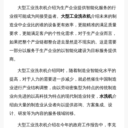
大型工业洗衣机介绍为生产企业提供智能化服务的行
业很可能成为间接受益者。
大型工业洗衣机
介绍未来的制
造业中企业比的谁的设备更有效率，更能精准的满足质量
要求，更能满足客户的个性化需求，对于生产企业而言，
如果把整个产业链都整合进去显然是不现实的。这是需要
一部分以服务于生产企业的以智能化建设为目标服务提供
商。
大型工业洗衣机介绍同时，随着制造业智能化水平的
提高，对于人力的需要进一步减少，就必然催生中国制造
业进行产业结构调整，由以劳动密集型为特点的传统制造
业向先进的以高科技为特点的现代制造业转变，
水洗机
介
绍由大量的制造业从业者向以提供咨询、方案集成、设
计、研发等为内容的服务领域转移。
大型工业洗衣机介绍在今年的政府工作报告中，李克