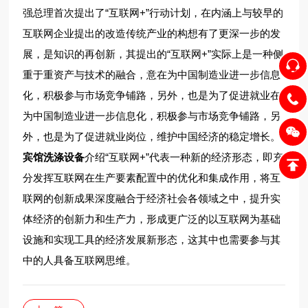
强总理首次提出了“互联网+”行动计划，在内涵上与较早的
互联网企业提出的改造传统产业的构想有了更深一步的发
展，是知识的再创新，其提出的“互联网+”实际上是一种侧
重于重资产与技术的融合，意在为中国制造业进一步信息
化，积极参与市场竞争铺路，另外，也是为了促进就业在
为中国制造业进一步信息化，积极参与市场竞争铺路，另
外，也是为了促进就业岗位，维护中国经济的稳定增长。
宾馆洗涤设备
介绍“互联网+”代表一种新的经济形态，即充
分发挥互联网在生产要素配置中的优化和集成作用，将互
联网的创新成果深度融合于经济社会各领域之中，提升实
体经济的创新力和生产力，形成更广泛的以互联网为基础
设施和实现工具的经济发展新形态，这其中也需要参与其
中的人具备互联网思维。