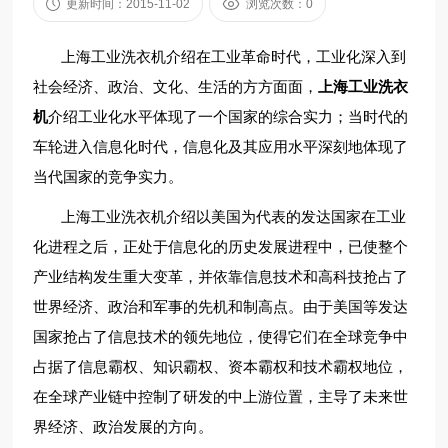
更新时间：2015-11-02
浏览次数：0
上海工业洗衣机介绍在工业革命时代，工业化深入到
社会经济、政治、文化、生活的方方面面，
上海工业洗衣
机
介绍工业化水平体现了一个国家的综合实力；当时代的
车轮进入信息化时代，信息化及其应用水平深刻地体现了
当代国家的竞争实力。
上海工业洗衣机介绍以美国为代表的发达国家在工业
化进程之后，正处于信息化的历史发展进程中，已使整个
产业结构发生重大变革，并依靠信息技术和高科技抢占了
世界经济、政治和军事的先机和制高点。由于美国等发达
国家抢占了信息技术的领先地位，使得它们在全球竞争中
占据了信息霸权、知识霸权、资本霸权和技术霸权地位，
在全球产业链中控制了研发的中上游位置，主导了未来世
界经济、政治发展的方向。