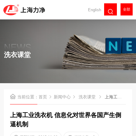
全部
English
NEWS
洗衣课堂
当前位置：
首页
新闻中心
洗衣课堂
上海工业洗衣机 信息化对世界各国产生倒逼机制
上海工业洗衣机 信息化对世界各国产生倒
逼机制