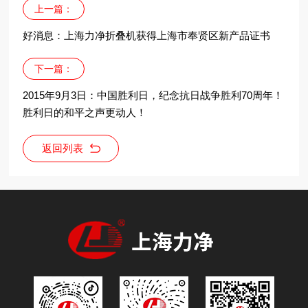
上一篇：
好消息：上海力净折叠机获得上海市奉贤区新产品证书
下一篇：
2015年9月3日：中国胜利日，纪念抗日战争胜利70周年！
胜利日的和平之声更动人！
返回列表