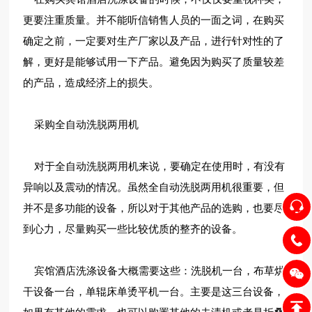
更要注重质量。并不能听信销售人员的一面之词，在购买
确定之前，一定要对生产厂家以及产品，进行针对性的了
解，更好是能够试用一下产品。避免因为购买了质量较差
的产品，造成经济上的损失。
采购全自动洗脱两用机
对于全自动洗脱两用机来说，要确定在使用时，有没有
异响以及震动的情况。虽然全自动洗脱两用机很重要，但
并不是多功能的设备，所以对于其他产品的选购，也要尽
到心力，尽量购买一些比较优质的整齐的设备。
宾馆酒店洗涤设备大概需要这些：洗脱机一台，布草烘
干设备一台，单辊床单烫平机一台。主要是这三台设备，