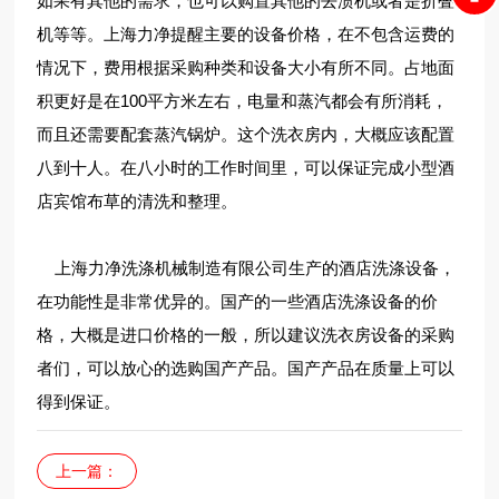
如果有其他的需求，也可以购置其他的去渍机或者是折叠
机等等。上海力净提醒主要的设备价格，在不包含运费的
情况下，费用根据采购种类和设备大小有所不同。占地面
积更好是在100平方米左右，电量和蒸汽都会有所消耗，
而且还需要配套蒸汽锅炉。这个洗衣房内，大概应该配置
八到十人。在八小时的工作时间里，可以保证完成小型酒
店宾馆布草的清洗和整理。
上海力净洗涤机械制造有限公司生产的酒店洗涤设备，
在功能性是非常优异的。国产的一些酒店洗涤设备的价
格，大概是进口价格的一般，所以建议洗衣房设备的采购
者们，可以放心的选购国产产品。国产产品在质量上可以
得到保证。
上一篇：