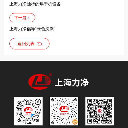
上海力净独特的烘干机设备
下一篇：
上海力净倡导“绿色洗涤”
返回列表