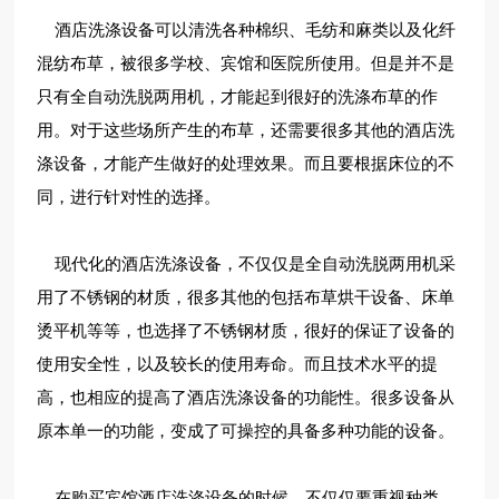
酒店洗涤设备可以清洗各种棉织、毛纺和麻类以及化纤
混纺布草，被很多学校、宾馆和医院所使用。但是并不是
只有全自动洗脱两用机，才能起到很好的洗涤布草的作
用。对于这些场所产生的布草，还需要很多其他的酒店洗
涤设备，才能产生做好的处理效果。而且要根据床位的不
同，进行针对性的选择。
现代化的酒店洗涤设备，不仅仅是全自动洗脱两用机采
用了不锈钢的材质，很多其他的包括布草烘干设备、床单
烫平机等等，也选择了不锈钢材质，很好的保证了设备的
使用安全性，以及较长的使用寿命。而且技术水平的提
高，也相应的提高了酒店洗涤设备的功能性。很多设备从
原本单一的功能，变成了可操控的具备多种功能的设备。
在购买宾馆酒店洗涤设备的时候，不仅仅要重视种类，