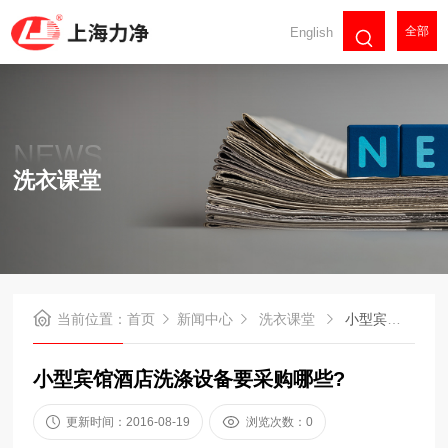
全部
English
NEWS
洗衣课堂
当前位置：
首页
新闻中心
洗衣课堂
小型宾馆酒店洗涤设备要采购哪些?
小型宾馆酒店洗涤设备要采购哪些?
更新时间：2016-08-19
浏览次数：0