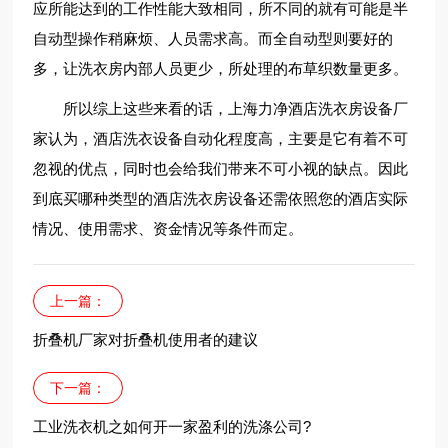
应所能达到的工作性能大致相同，所不同的就有可能是半
自动型操作稍麻烦、人员需求高。而全自动型则要好的
多，让洗衣房内部人员更少，所处理的布草织数量更多。
所以综上这些来看的话，上海力净酒店洗衣房设备厂
家认为，酒店洗衣设备自动化程度高，主要是它有着不可
忽视的优点，同时也会给我们带来不可小视的缺点。因此
到底买哪种类型的酒店洗衣房设备还需依照您的酒店实际
情况、使用需求、资金情况等条件而定。
上一篇：
折叠机厂家对折叠机使用者的建议
下一篇：
工业洗衣机之如何开一家盈利的洗涤公司?