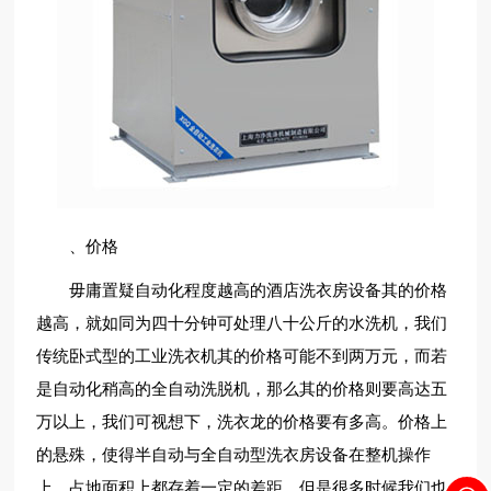
、价格
毋庸置疑自动化程度越高的酒店洗衣房设备其的价格
越高，就如同为四十分钟可处理八十公斤的水洗机，我们
传统卧式型的工业洗衣机其的价格可能不到两万元，而若
是自动化稍高的全自动洗脱机，那么其的价格则要高达五
万以上，我们可视想下，洗衣龙的价格要有多高。价格上
的悬殊，使得半自动与全自动型洗衣房设备在整机操作
上、占地面积上都存着一定的差距。但是很多时候我们也