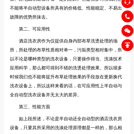
不能将半自动型设备所具有的价格低、性能稳定、不易出
故障的优势所抹去。
第二、可应用性
酒店洗衣房作为仅提供自身内部布草洗烫处理的场
所，所处理的布草性质相对单一，污垢类型相对集中，所
以不论是哪种类型的洗衣设备，只要操作得当、洗涤技术
应用科学，那么都可得到不错的洗烫处理效果。所以很多
时候我们也不能将提升布草处理效果的手段放在更新换代
洗衣设备上，所以这样来看的话，在可应用性上半自动与
全自动型洗衣设备并无太大的差异。
第三、性能方面
如上段所述，不论是半自动还全自动型的酒店洗衣房
设备，只要其所采用的洗涤处理原理都是一样的，那么相