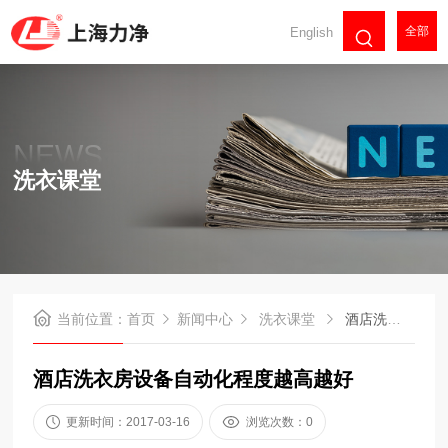
全部
English
NEWS
洗衣课堂
当前位置：
首页
新闻中心
洗衣课堂
酒店洗衣房设备自动化程度越高越好
酒店洗衣房设备自动化程度越高越好
更新时间：2017-03-16
浏览次数：0