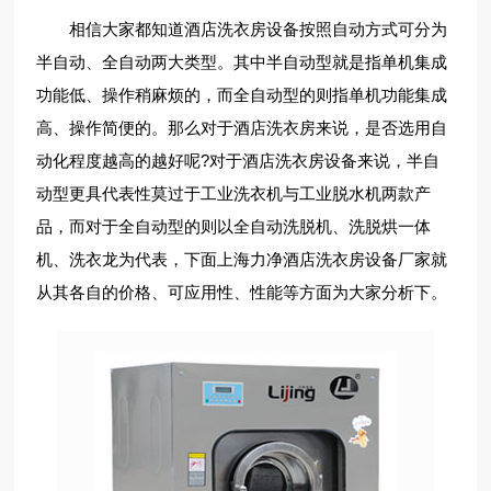
相信大家都知道酒店洗衣房设备按照自动方式可分为
半自动、全自动两大类型。其中半自动型就是指单机集成
功能低、操作稍麻烦的，而全自动型的则指单机功能集成
高、操作简便的。那么对于酒店洗衣房来说，是否选用自
动化程度越高的越好呢?对于酒店洗衣房设备来说，半自
动型更具代表性莫过于工业洗衣机与工业脱水机两款产
品，而对于全自动型的则以全自动洗脱机、洗脱烘一体
机、洗衣龙为代表，下面上海力净酒店洗衣房设备厂家就
从其各自的价格、可应用性、性能等方面为大家分析下。