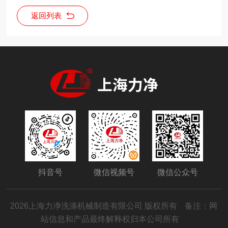
返回列表
抖音号
微信视频号
微信公众号
2026上海力净洗涤机械制造有限公司 版权所有
备注：网
站信息和产品最终解释权归本公司所有