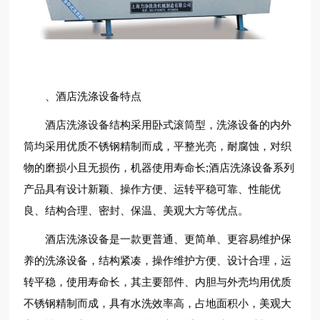
、酒店洗涤设备特点
酒店洗涤设备结构采用卧式滚筒型，洗涤设备的内外
筒均采用优质不锈钢精制而成，平整光亮，耐腐蚀，对织
物的磨损小且无损伤，机器使用寿命长;酒店洗涤设备系列
产品具有设计新颖、操作方便、运转平稳可靠、性能优
良、结构合理、密封、保温、美观大方等优点。
酒店洗涤设备是一款更普通、更简单、更容易维护保
养的洗涤设备，结构紧凑，操作维护方便、设计合理，运
转平稳，使用寿命长，其主要部件、内胆与外壳均用优质
不锈钢精制而成，具有水洗效率高，占地面积小，美观大