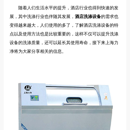
随着人们生活水平的提升，酒店行业也得到快速的发
展，其中洗涤行业也伴随其发展，
酒店洗涤设备
的需求也
变得越来越大，人们使用的多了，了解酒店洗涤设备的特
点以及使用方法也是比较重要的，这样不仅可以提升洗涤
设备的洗涤质量，还可以延长其使用寿命，接下来上海力
净将为大家分享相关的信息。