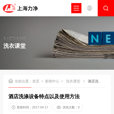
NEWS
洗衣课堂
当前位置：
首页
新闻中心
洗衣课堂
酒店洗涤设备特点以及使用方法
酒店洗涤设备特点以及使用方法
更新时间：2017-04-17
浏览次数：0