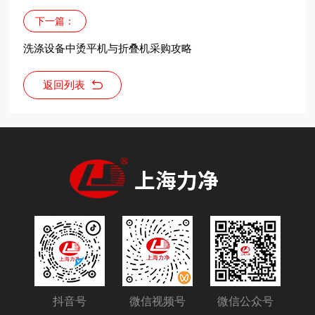
下一篇：
洗涤设备中烫平机与折叠机采购攻略
返回列表
抖音号
微信视频号
微信公众号