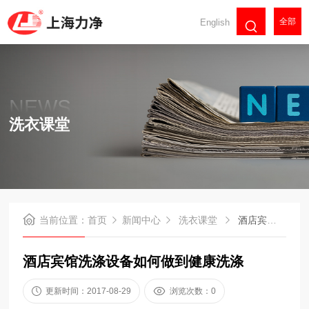
全部
English
NEWS
洗衣课堂
当前位置：
首页
新闻中心
洗衣课堂
酒店宾馆洗涤设备如何做到健康洗涤
酒店宾馆洗涤设备如何做到健康洗涤
更新时间：2017-08-29
浏览次数：0