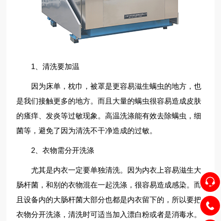
1、清洗要加温
因为床单，枕巾，被罩是更容易滋生螨虫的地方，也
是我们接触更多的地方。而且大量的螨虫很容易造成皮肤
的瘙痒、发炎等过敏现象。高温洗涤能有效去除螨虫，细
菌等，避免了因为清洗不干净造成的过敏。
2、衣物需分开洗涤
尤其是内衣一定要单独清洗。因为内衣上容易滋生大
肠杆菌，和别的衣物混在一起洗涤，很容易造成感染。而
且设备内的大肠杆菌大部分也都是内衣留下的，所以要把
衣物分开洗涤，清洗时可适当加入漂白粉或者是消毒水。