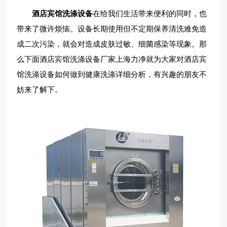
酒店宾馆洗涤设备
在给我们生活带来便利的同时，也
带来了微许烦恼。设备长期使用但不定期保养清洗难免造
成二次污染，就会对造成皮肤过敏、细菌感染等现象。那
么下面酒店宾馆洗涤设备厂家上海力净就为大家对酒店宾
馆洗涤设备如何做到健康洗涤详细分析，有兴趣的朋友不
妨来了解下。