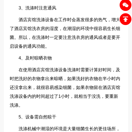
3、洗涤时注意通风
酒店宾馆洗涤设备在工作时会蒸发很多的热气，增大
了酒店宾馆洗衣房的湿度，在潮湿的环境中很容易生长细
菌。所以，在洗涤时一定要注意洗衣房的通风或者是要开
启设备的通风功能。
4、及时晾晒衣物
在使用酒店宾馆洗涤设备洗涤时需要计算好时间，及
时把洗好的衣物拿出来晾晒，如果洗好的衣物在半小时内
还没拿出来，就很容易感染细菌，如果衣物留在酒店宾馆
洗涤设备内的时间超过了1小时，就相当于没洗，要重新
洗涤。
5、设备需自然晾干
洗涤机械中潮湿的环境是大量细菌生长的更佳场所，