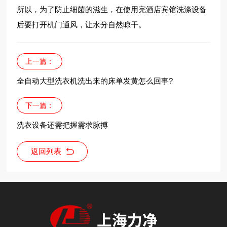
所以，为了防止细菌的滋生，在使用完酒店宾馆洗涤设备
后要打开机门通风，让水分自然晾干。
上一篇：
全自动大型洗衣机洗出来的床单发黄怎么回事?
下一篇：
洗衣设备还需把握需求脉搏
返回列表