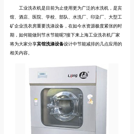
工业洗衣机是目前为止使用更为广泛的水洗机，是宾
馆、酒店、医院、学校、部队、水洗厂、印染厂、大型工
矿企业洗衣房重要洗涤设备，在如今水资源极度紧张的时
期，如何能做到节水节能呢?接下来上海工业洗衣机厂家
将为大家分享
宾馆洗涤设备
设计中节能减排的几点应用的
相关内容。