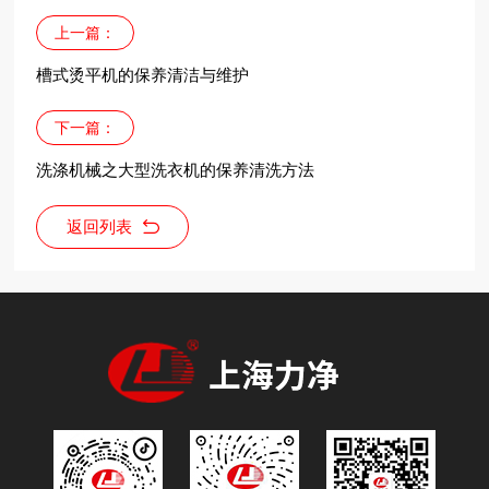
上一篇：
槽式烫平机的保养清洁与维护
下一篇：
洗涤机械之大型洗衣机的保养清洗方法
返回列表