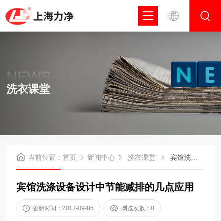
NEWS
洗衣课堂
当前位置：
首页
新闻中心
洗衣课堂
宾馆洗涤设备设计中节能减排的几点应用
宾馆洗涤设备设计中节能减排的几点应用
更新时间：2017-09-05
浏览次数：0