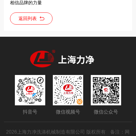
相信品牌的力量
返回列表
抖音号
微信视频号
微信公众号
2026上海力净洗涤机械制造有限公司 版权所有
备注：网