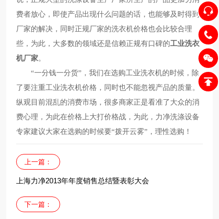
费者放心，即使产品出现什么问题的话，也能够及时得到
厂家的解决，同时正规厂家的洗衣机价格也会比较合理
些，为此，大多数的领域还是信赖正规有口碑的
工业洗衣
机厂家
。
“一分钱一分货”，我们在选购工业洗衣机的时候，除
了要注重工业洗衣机价格，同时也不能忽视产品的质量。
纵观目前混乱的消费市场，很多商家正是看准了大众的消
费心理，为此在价格上大打价格战，为此，力净洗涤设备
专家建议大家在选购的时候要“拨开云雾”，理性选购！
上一篇：
上海力净2013年年度销售总结暨表彰大会
下一篇：