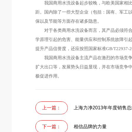
我国商用水洗设备起步较晚，与欧美国家相比，
距。国内除了一些大型企业（包括：国有、军工
保以及节能等方面存在诸多隐患。
对于各类商用水洗设备而言，其产品必须符合IS
学原理引起的危害、能量供应和控制系统故障引
提升产品信誉度，还应按照国家标准GB/T22937-2
我国商用水洗设备主流产品在激烈的市场竞争中
扩大出口等，发展势头日益显现，并在市场竞争
极促进作用。
上一篇：
上海力净2013年年度销售
下一篇：
相信品牌的力量