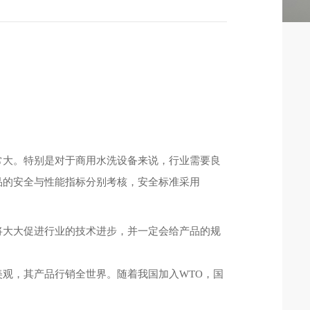
常大。特别是对于商用水洗设备来说，行业需要良
品的安全与性能指标分别考核，安全标准采用
大大促进行业的技术进步，并一定会给产品的规
观，其产品行销全世界。随着我国加入WTO，国