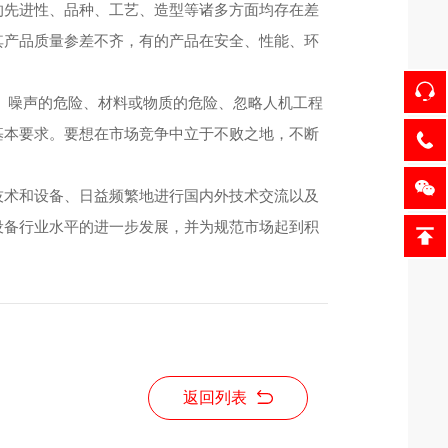
先进性、品种、工艺、造型等诸多方面均存在差
其产品质量参差不齐，有的产品在安全、性能、环
险、噪声的危险、材料或物质的危险、忽略人机工程
基本要求。要想在市场竞争中立于不败之地，不断
术和设备、日益频繁地进行国内外技术交流以及
设备行业水平的进一步发展，并为规范市场起到积
返回列表