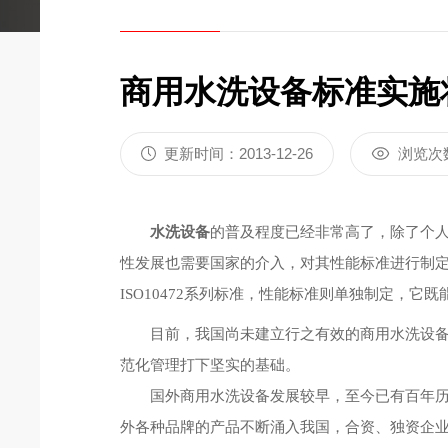
商用水洗设备标准实施
更新时间：2013-12-26
浏览次
水洗设备
的普及程度已经非常高了，除了个
性发展也需要国家的介入，对其
性能标准进行制
ISO10472系列标准，性能标准则单独制定，
目前，我国尚未建立行之有效的商用水洗设备的
范化管理打下坚实的基础。
国外商用水洗设备发展较早，至今已有百年历史
外各种品牌的产品不断涌入我国，合资、独资企