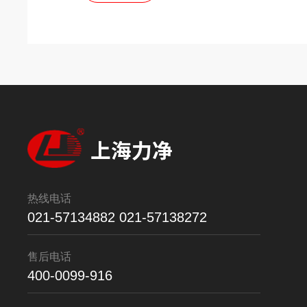
热线电话
021-57134882 021-57138272
售后电话
400-0099-916