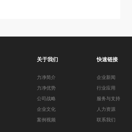
关于我们
快速链接
力净简介
企业新闻
力净优势
行业应用
公司战略
服务与支持
企业文化
人力资源
案例视频
联系我们