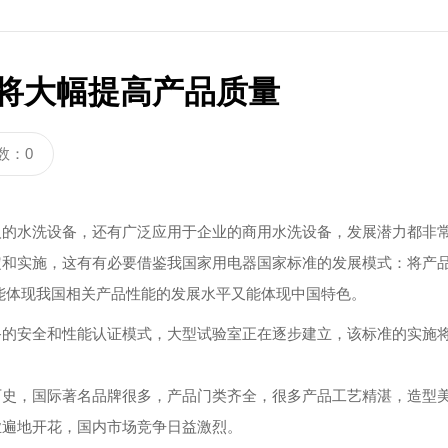
将大幅提高产品质量
数：0
人的水洗设备，还有广泛应用于企业的商用水洗设备，发展潜力都非
定和实施，这有有必要借鉴我国家用电器国家标准的发展模式：将产
它既能体现我国相关产品性能的发展水平又能体现中国特色。
安全和性能认证模式，大型试验室正在逐步建立，该标准的实施将
，国际著名品牌很多，产品门类齐全，很多产品工艺精湛，造型美
业遍地开花，国内市场竞争日益激烈。