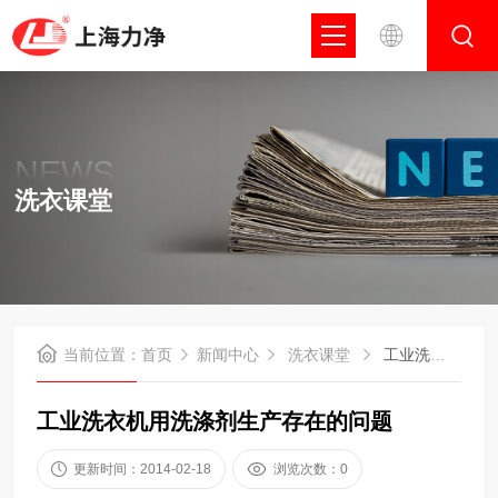
NEWS
洗衣课堂
当前位置：
首页
新闻中心
洗衣课堂
工业洗衣机用洗涤剂生产存在的问题
工业洗衣机用洗涤剂生产存在的问题
更新时间：2014-02-18
浏览次数：0