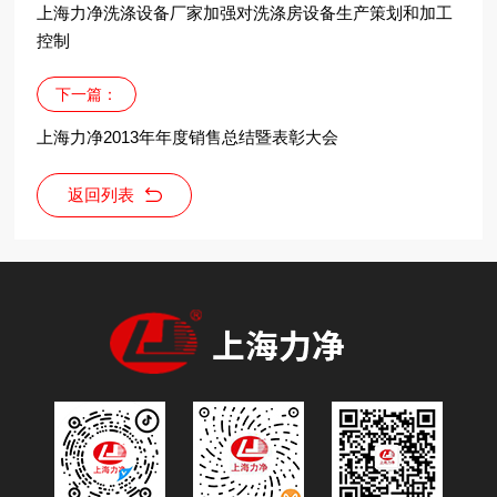
上海力净洗涤设备厂家加强对洗涤房设备生产策划和加工
控制
下一篇：
上海力净2013年年度销售总结暨表彰大会
返回列表