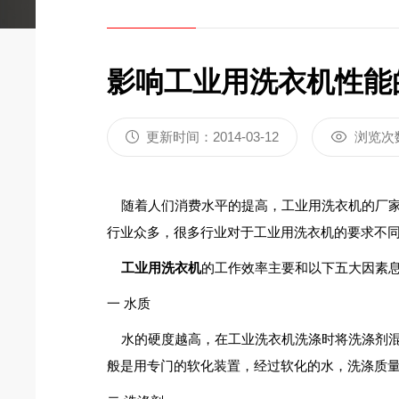
影响工业用洗衣机性能
更新时间：2014-03-12
浏览次
随着人们消费水平的提高，工业用洗衣机的厂家
行业众多，很多行业对于工业用洗衣机的要求不
工业用洗衣机
的工作效率主要和以下五大因素
一 水质
水的硬度越高，在工业洗衣机洗涤时将洗涤剂混
般是用专门的软化装置，经过软化的水，洗涤质