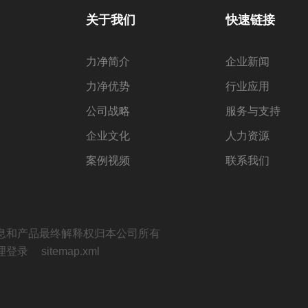
关于我们
快速链接
力净简介
企业新闻
力净优势
行业应用
公司战略
服务与支持
企业文化
人力资源
案例视频
联系我们
息和产品最终解释权归本公司所有
理登录
sitemap.xml