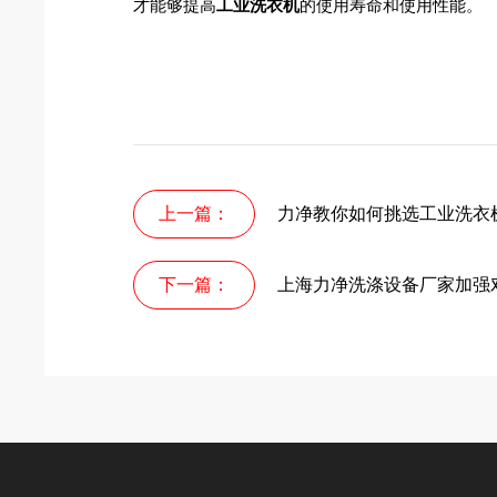
才能够提高
工业洗衣机
的使用寿命和使用性能。
上一篇：
力净教你如何挑选工业洗衣
下一篇：
上海力净洗涤设备厂家加强