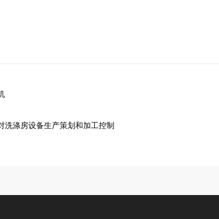
机
对洗涤房设备生产策划和加工控制