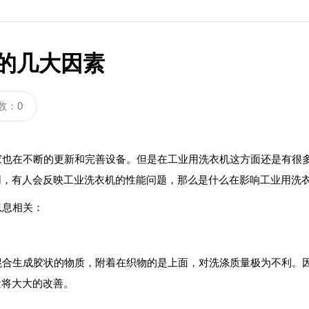
的几大因素
数：0
也在不断的更新和完善设备。但是在工业用洗衣机这方面还是有很
同，有人会反映工业洗衣机的性能问题，那么是什么在影响工业用洗
息息相关：
合生成胶状的物质，附着在织物的是上面，对洗涤质量极为不利。
量将大大的改善。