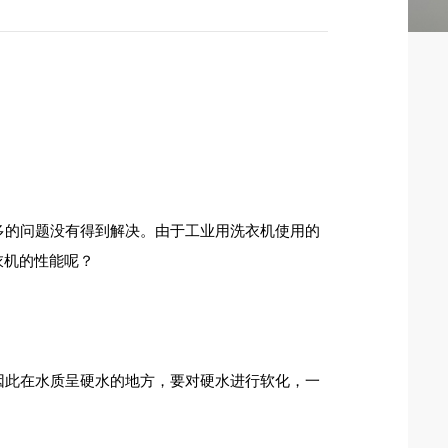
多的问题没有得到解决。由于工业用洗衣机使用的
衣机的性能呢？
因此在水质呈硬水的地方，要对硬水进行软化，一