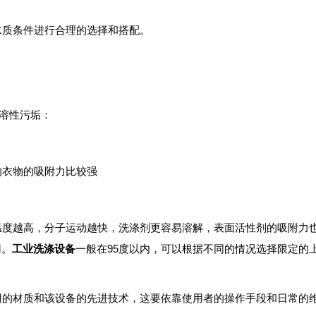
质条件进行合理的选择和搭配。
不溶性污垢：
衣物的吸附力比较强
度越高，分子运动越快，洗涤剂更容易溶解，表面活性剂的吸附力
用。
工业洗涤设备
一般在95度以内，可以根据不同的情况选择限定的
的材质和该设备的先进技术，这要依靠使用者的操作手段和日常的