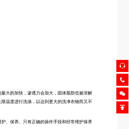
也极大的加快，渗透力会加大，固体脂肪也被溶解
上限温度进行洗涤，以达到更大的洗净衣物而又不
维护、保养。只有正确的操作手段和经常维护保养