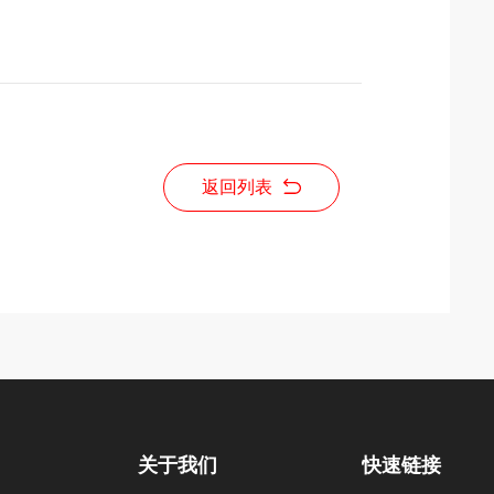
返回列表
关于我们
快速链接