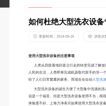
如何杜绝大型洗衣设备“
更新时间：2014-05-16
浏览次
使用大型洗衣设备的注意事项
人类从四肢着地到直立行走的转变完成了解放双
人民的生活，人类即将完成机器取代双手的另一
轻了人们日常繁重的家务。而现在全自动
大型洗
大型洗衣设备的诞生方便了大型集中洗涤的洗
说是一个福音。但是大型洗衣设备使用不当，很
体验度不好。上海力净表示如果使用大型洗衣设