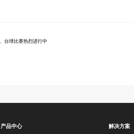
球、台球比赛热烈进行中
产品中心
解决方案