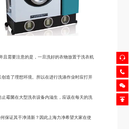
并且需要注意的是，一旦洗好的衣物放置于洗衣机
长创造了理想环境。所以在进行洗涤作业时应打开
防止霉菌在大型洗衣设备内滋生，应该在每天的洗
何保证其干净清新？因此上海力净希望大家在使