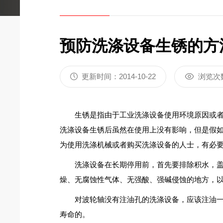
预防洗涤设备生锈的方
更新时间：2014-10-22
浏览次
生锈是指由于工业洗涤设备使用环境原因或者
洗涤设备生锈后虽然在使用上没有影响，但是假如
为使用洗涤机械或者购买洗涤设备的人士，有必
洗涤设备在长期停用前，首先要排除积水，盖上
燥、无腐蚀性气体、无强酸、强碱侵蚀的地方，
对波轮轴没有注油孔的洗涤设备，应该注油一次
寿命的。