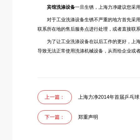
宾馆洗涤设备
一旦生锈，上海力净建议您采
对于工业洗涤设备生锈不严重的地方首先采用纱
联系所在地的售后服务点进行处理，或者直接联
为了让工业洗涤设备在以后工作的更好，上海
导致无法正常使用洗涤机械设备，从而给企业或
上一篇：
上海力净2014年首届乒乓
下一篇：
郑重声明