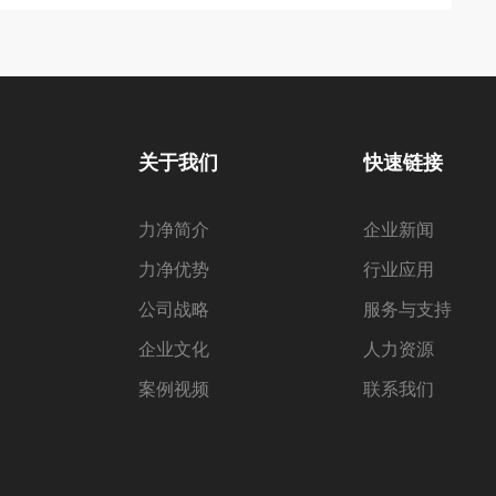
关于我们
快速链接
力净简介
企业新闻
力净优势
行业应用
公司战略
服务与支持
企业文化
人力资源
案例视频
联系我们