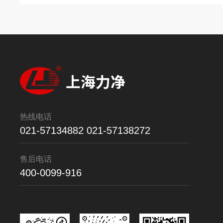
热线电话
021-57134882 021-57138272
售后电话
400-0099-916