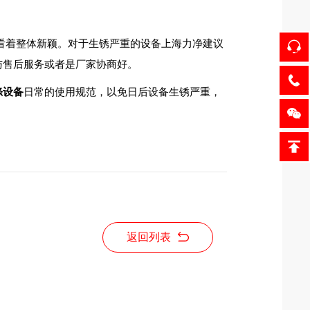
看着整体新颖。对于生锈严重的设备上海力净建议
与售后服务或者是厂家协商好。
涤设备
日常的使用规范，以免日后设备生锈严重，
返回列表