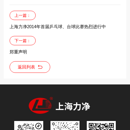
上一篇：
上海力净2014年首届乒乓球、台球比赛热烈进行中
下一篇：
郑重声明
返回列表