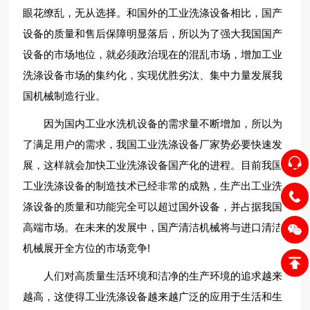
眼花缭乱，无从选择。和国外的工业洗涤设备相比，国产
设备的质量和售后保障明显落后，所以为了强大我国国产
设备的市场地位，就必须政治现在的混乱市场，增加工业
洗涤设备市场的集约化，实现优胜劣汰、集中力量发展我
国机械制造行业。
因为国内工业水洗机设备的需求量不断增加，所以为
了满足用户的需求，我国工业洗涤设备厂家势必要快速发
展，这样就会加快工业洗涤设备国产化的进程。目前我国
工业洗涤设备的制造技术已经非常的成熟，生产出工业洗
涤设备的质量和功能完全可以超过国外设备，并占据我国
高端市场。在未来的发展中，国产清洁机械将与进口清洁
机械展开全方位的市场竞争!
人们对高质量生活环境和洁净的生产环境的追求越来
越高，这使得工业洗涤设备越来越广泛的应用于生活和生