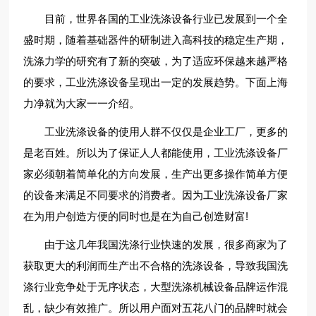
目前，世界各国的工业洗涤设备行业已发展到一个全
盛时期，随着基础器件的研制进入高科技的稳定生产期，
洗涤力学的研究有了新的突破，为了适应环保越来越严格
的要求，工业洗涤设备呈现出一定的发展趋势。下面上海
力净就为大家一一介绍。
工业洗涤设备的使用人群不仅仅是企业工厂，更多的
是老百姓。所以为了保证人人都能使用，工业洗涤设备厂
家必须朝着简单化的方向发展，生产出更多操作简单方便
的设备来满足不同要求的消费者。因为工业洗涤设备厂家
在为用户创造方便的同时也是在为自己创造财富!
由于这几年我国洗涤行业快速的发展，很多商家为了
获取更大的利润而生产出不合格的洗涤设备，导致我国洗
涤行业竞争处于无序状态，大型洗涤机械设备品牌运作混
乱，缺少有效推广。所以用户面对五花八门的品牌时就会