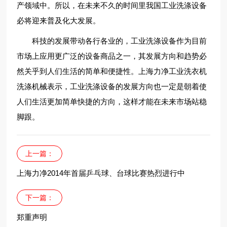
产领域中。所以，在未来不久的时间里我国工业洗涤设备
必将迎来普及化大发展。
科技的发展带动各行各业的，工业洗涤设备作为目前
市场上应用更广泛的设备商品之一，其发展方向和趋势必
然关乎到人们生活的简单和便捷性。上海力净工业洗衣机
洗涤机械表示，工业洗涤设备的发展方向也一定是朝着使
人们生活更加简单快捷的方向，这样才能在未来市场站稳
脚跟。
上一篇：
上海力净2014年首届乒乓球、台球比赛热烈进行中
下一篇：
郑重声明