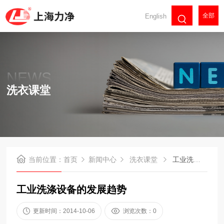
全部
English
NEWS
洗衣课堂
当前位置：
首页
新闻中心
洗衣课堂
工业洗涤设备的发展趋势
工业洗涤设备的发展趋势
更新时间：2014-10-06
浏览次数：0