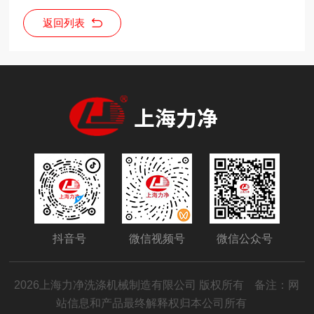
返回列表
抖音号
微信视频号
微信公众号
2026上海力净洗涤机械制造有限公司 版权所有
备注：网
站信息和产品最终解释权归本公司所有