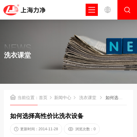
NEWS
洗衣课堂
当前位置：
首页
新闻中心
洗衣课堂
如何选择高性价比洗衣设备
如何选择高性价比洗衣设备
更新时间：2014-11-28
浏览次数：0