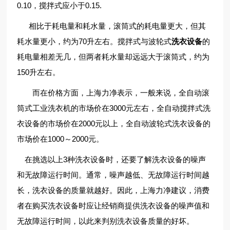
0.10，搅拌式应小于0.15.
相比于耗电量和耗水量，滚筒式的耗电量更大，但其
耗水量更小，约为70升左右。搅拌式与波轮式
洗衣设备
的
耗电量相差无几，但两者耗水量却远远大于滚筒式，约为
150升左右。
而在价格方面，上海力净表示，一般来说，全自动滚
筒式工业洗衣机的市场价在3000元左右，全自动搅拌式洗
衣设备的市场价在2000元以上，全自动波轮式洗衣设备的
市场价在1000～2000元。
在挑选以上3种洗衣设备时，还要了解洗衣设备的噪声
和无故障运行时间。通常，噪声越低、无故障运行时间越
长，洗衣设备的质量就越好。因此，上海力净建议，消费
者在购买洗衣设备时应让经销商提供洗衣设备的噪声值和
无故障运行时间，以此来判别洗衣设备质量的好坏。