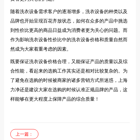
随着洗衣设备需求客户的逐渐增多，洗衣设备的种类以及
品牌也开始呈现百花齐放状态，如何在众多的产品中挑选
到性价比更高的商品日益成为消费者更为关心的问题。而
作为影响洗衣设备性价比中的洗衣设备价格和质量自然而
然成为大家着重考虑的因素。
既要保证洗衣设备价格合理，又能保证产品的质量以及综
合性能，看起来的选购工作其实还是相对比较复杂的。为
了避免在选购的时候被商家的诸多营销方式所迷惑，上海
力净还是建议大家在选购的时候认准正规品牌的产品，这
样能够在更大程度上保障产品的综合质量！
上一篇：