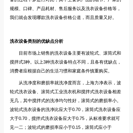
规模、口碑、产品耗材、售后服务以及洗衣设备价格等，
我们就会发现哪款洗衣设备价格公道，而且质量又好。
洗衣设备类别的优缺点分析
目前市场上销售的洗衣设备主要有波轮式、滚筒式和
搅拌式3种。以上3种洗衣设备特点不同，且各有优缺点，
消费者应根据自己的生活习惯和家庭条件慎重购买。
从洗净度和磨损率就洗净度而言，上海力净表示，波
轮式洗衣设备、滚筒式工业洗衣机和搅拌式洗衣设备相差
无几，其中搅拌式的洗净均匀性好，滚筒式的磨损率小。
波轮式洗衣设备的洗净比应大于0.70，滚筒式洗衣设备应
大于0.70，搅拌式洗衣设备应大于0.75，从标准要求就可
见一二；波轮式的磨损率应小于0.15，滚筒式应小于