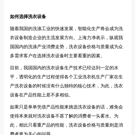
如何选择洗衣设备
随着我国的洗涤工业的快速发展，智能化生产将会成为洗
衣设备制造企业的主流发展方向。上海力净表示，纵观我
国国内的洗涤产业消费走势，洗衣设备价格与质量成为众
多需求客户在选择洗衣设备时主要看重的因素。
目前，我国国内的洗衣设备生产技术已经达到一定的水
平，透明化的生产过程使得各个工业洗衣机生产厂家在生
产洗衣设备的时候没有什么独特的核心技术，为此，洗衣
设备在产品性能上差不多相似。
如果只是单单凭借产品性能来挑选洗衣设备的话，难免会
使得本来就对洗衣设备不甚了解的消费者一头雾水。为
此，相比只看重产品的性能，洗衣设备价格与质量则是消
费者更为关心的问题。