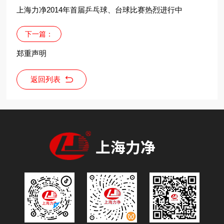
上海力净2014年首届乒乓球、台球比赛热烈进行中
下一篇：
郑重声明
返回列表