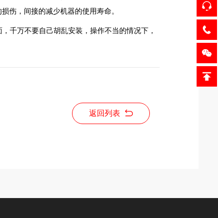
的损伤，间接的减少机器的使用寿命。
面，千万不要自己胡乱安装，操作不当的情况下，
返回列表