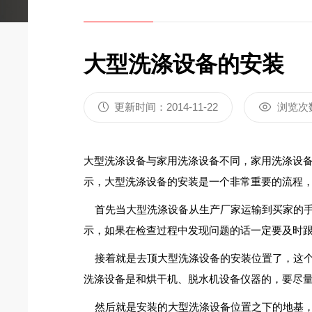
大型洗涤设备的安装
更新时间：2014-11-22
浏览次
大型洗涤设备与家用洗涤设备不同，家用洗涤设
示，大型洗涤设备的安装是一个非常重要的流程
首先当大型洗涤设备从生产厂家运输到买家的手
示，如果在检查过程中发现问题的话一定要及时
接着就是去顶大型洗涤设备的安装位置了，这个
洗涤设备是和烘干机、脱水机设备仪器的，要尽
然后就是安装的大型洗涤设备位置之下的地基，