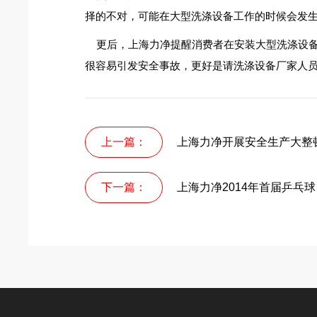
择的不对，可能在大型洗涤设备工作的时候会发
更后，上海力净提醒消费者在安装大型洗涤设备
很容易引发安全事故，更好是请洗涤设备厂家人
上一篇：
上海力净开展安全生产大整
下一篇：
上海力净2014年首届乒乓