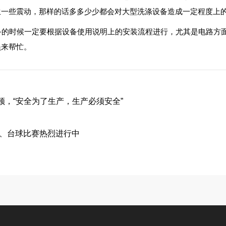
生一些震动，那样的话多多少少都会对大型洗涤设备造成一定程度上
的时候一定要根据设备使用说明上的安装流程进行，尤其是电路方
员来帮忙。
顿，“安全为了生产，生产必须安全”
球、台球比赛热烈进行中