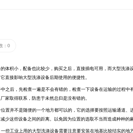
数：0
备的体积小，配备也比较少，购买之后，直接插电可用，而大型洗涤
，它直接影响大型洗涤设备后期使用的便捷性。
中之后，先检查一遍是不会有错的，检查一下设备在运输的过程中
跟厂家取得联系，防患于未然总归是没有错的。
位置并不是随便的一个地方都可以的，它的选择要按照运输通道、
量减少这些设备之间的距离。以免因为位置的选取不当而造成种种的
一些工业上用的大型洗涤设备需要注意要安装在地基比较结实的地