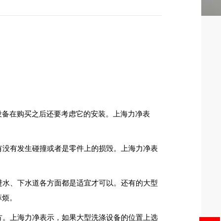
设备在购买之后还要考虑它的安装。上海力净表
有没有发生碰撞或者是零件上的损毁。上海力净表
进水、下水道各方面都是适宜才可以。还有的大型
麻烦。
方。上海力净表示，如果大型洗涤设备的位置上选