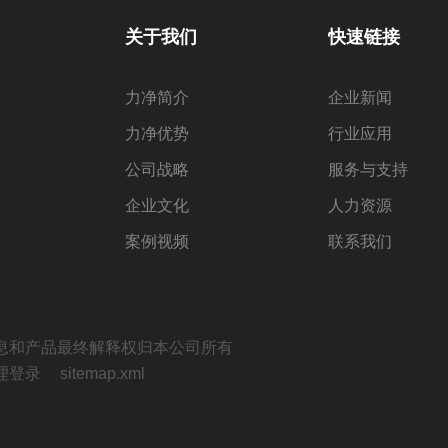
关于我们
快速链接
力净简介
企业新闻
力净优势
行业应用
公司战略
服务与支持
企业文化
人力资源
案例视频
联系我们
息和产品最终解释权归本公司所有
理登录
sitemap.xml