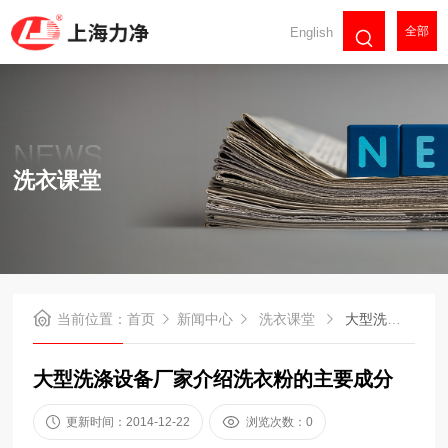
全部
English
NEWS
洗衣课堂
当前位置：
首页
新闻中心
洗衣课堂
大型洗涤设备厂家介绍洗衣粉的主要成分
大型洗涤设备厂家介绍洗衣粉的主要成分
更新时间：2014-12-22
浏览次数：0