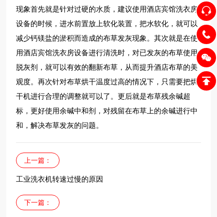
现象首先就是针对过硬的水质，建议使用酒店宾馆洗衣房
设备的时候，进水前置放上软化装置，把水软化，就可以
减少钙镁盐的淤积而造成的布草发灰现象。其次就是在使
用酒店宾馆洗衣房设备进行清洗时，对已发灰的布草使用
脱灰剂，就可以有效的翻新布草，从而提升酒店布草的美
观度。再次针对布草烘干温度过高的情况下，只需要把烘
干机进行合理的调整就可以了。更后就是布草残余碱超
标，更好使用余碱中和剂，对残留在布草上的余碱进行中
和，解决布草发灰的问题。
上一篇：
工业洗衣机转速过慢的原因
下一篇：