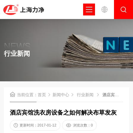
NEWS
行业新闻
当前位置：
首页
新闻中心
行业新闻
酒店宾馆洗衣房设备之如何解决布草发灰
酒店宾馆洗衣房设备之如何解决布草发灰
更新时间：2017-01-12
浏览次数：0