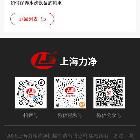
如何保养水洗设备的轴承
返回列表
抖音号
微信视频号
微信公众号
2026上海力净洗涤机械制造有限公司 版权所有
备注：网